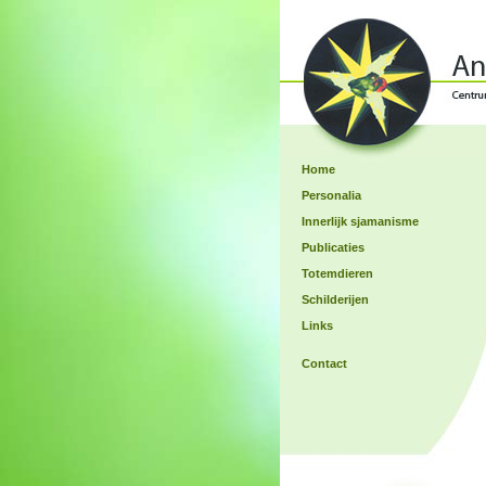
Home
Personalia
Innerlijk sjamanisme
Publicaties
Totemdieren
Schilderijen
Links
Contact