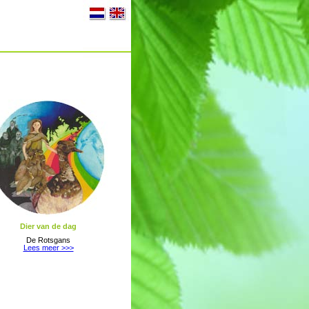
Dier van de dag
De Rotsgans
Lees meer >>>